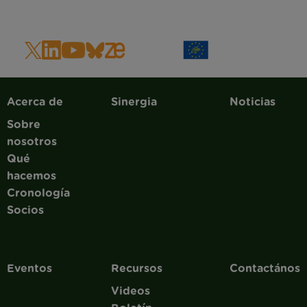
Main navigation
Acerca de
Sinergia
Noticias
Sobre
nosotros
Qué
hacemos
Cronología
Socios
Eventos
Recursos
Contactános
Videos