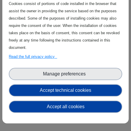
Cookies consist of portions of code installed in the browser that
assist the owner in providing the service based on the purposes
described. Some of the purposes of installing cookies may also
require the consent of the user. When the installation of cookies
takes place on the basis of consent, this consent can be revoked
What best describes you?
freely at any time following the instructions contained in this
document.
Read the full privacy policy
Manage preferences
Accept technical cookies
Accept all cookies