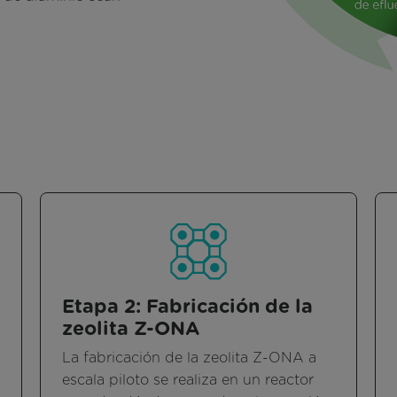
Etapa 2: Fabricación de la
zeolita Z-ONA
La fabricación de la zeolita Z-ONA a
escala piloto se realiza en un reactor