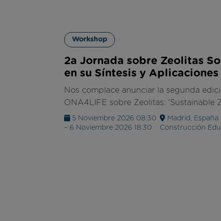
Workshop
2a Jornada sobre Zeolitas So
en su Síntesis y Aplicaciones
Nos complace anunciar la segunda edici
ONA4LIFE sobre Zeolitas: 'Sustainable Z
5 Noviembre 2026 08:30
Madrid, España -
– 6 Noviembre 2026 18:30
Construcción Edua