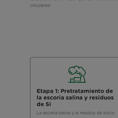
circulares!
Etapa 1: Pretratamiento de
la escoria salina y residuos
de Si
La escoria salina y el residuo de silicio