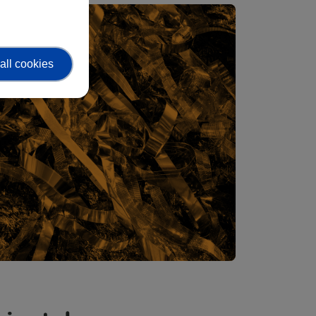
all cookies